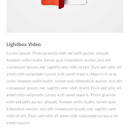
Lightbox Video
Lorem Ipsum. Proin gravida nibh vel velit auctor aliquet.
Aenean sollicitudin, lorem quis bibendum auctor, nisi elit
consequat ipsum, nec sagittis sem nibh id elit. Duis sed odio sit
amet nibh vulputate cursus a sit amet mauris. Mauris in erat
justo. Aenean sollicitudin, lorem quis bibendum auctor, nisi elit
consequat ipsum, nec sagittis sem nibh id elit. Duis sed odio sit
amet nibh vulputate cursus a sit amet mauris. Proin gravida
nibh vel velit auctor aliquet. Aenean sollicitudin, lorem quis
bibendum auctor, nisi elit consequat ipsum, nec sagittis sem
nibh id elit. Duis sed odio sit amet nibh vulputate cursus a sit
amet mauris.