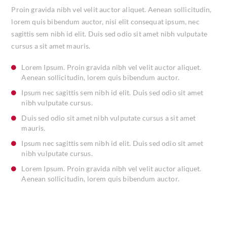
Proin gravida nibh vel velit auctor aliquet. Aenean sollicitudin,
lorem quis bibendum auctor, nisi elit consequat ipsum, nec
sagittis sem nibh id elit. Duis sed odio sit amet nibh vulputate
cursus a sit amet mauris.
Lorem Ipsum. Proin gravida nibh vel velit auctor aliquet.
Aenean sollicitudin, lorem quis bibendum auctor.
Ipsum nec sagittis sem nibh id elit. Duis sed odio sit amet
nibh vulputate cursus.
Duis sed odio sit amet nibh vulputate cursus a sit amet
mauris.
Ipsum nec sagittis sem nibh id elit. Duis sed odio sit amet
nibh vulputate cursus.
Lorem Ipsum. Proin gravida nibh vel velit auctor aliquet.
Aenean sollicitudin, lorem quis bibendum auctor.