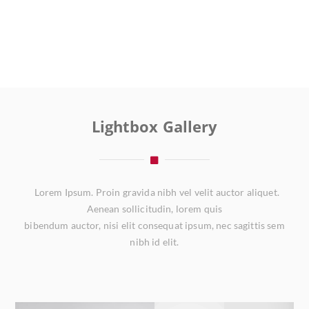
Lightbox Gallery
Lorem Ipsum. Proin gravida nibh vel velit auctor aliquet.
Aenean sollicitudin, lorem quis
bibendum auctor, nisi elit consequat ipsum, nec sagittis sem
nibh id elit.