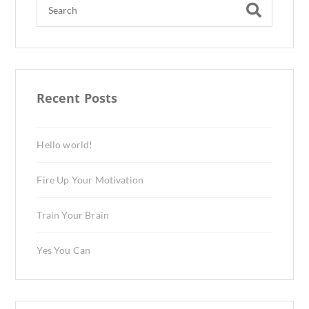
Recent Posts
Hello world!
Fire Up Your Motivation
Train Your Brain
Yes You Can