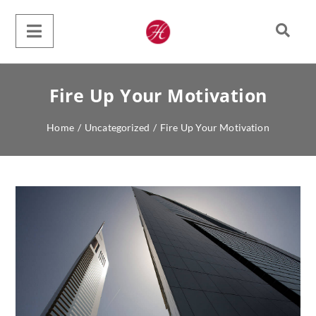
Fire Up Your Motivation
Home
/
Uncategorized
/
Fire Up Your Motivation