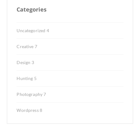
Categories
Uncategorized
4
Creative
7
Design
3
Hunting
5
Photography
7
Wordpress
8